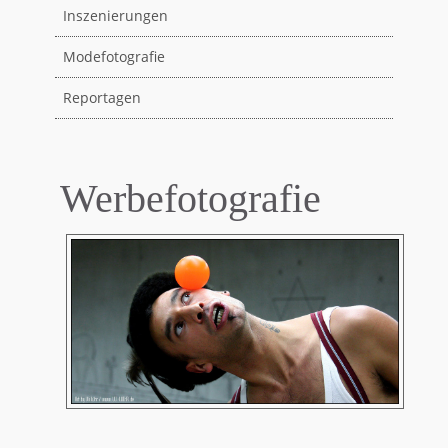
Inszenierungen
Modefotografie
Reportagen
Werbefotografie