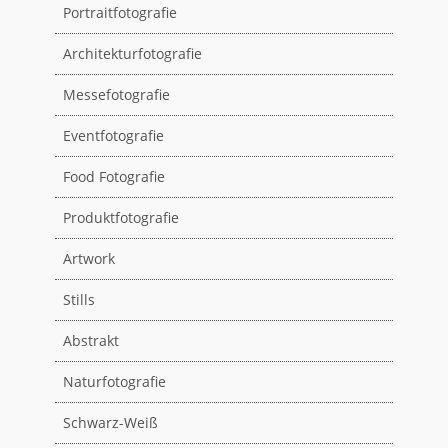
Portraitfotografie
Architekturfotografie
Messefotografie
Eventfotografie
Food Fotografie
Produktfotografie
Artwork
Stills
Abstrakt
Naturfotografie
Schwarz-Weiß