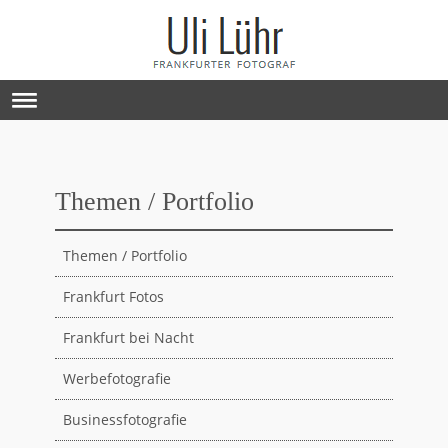
Themen / Portfolio
Themen / Portfolio
Frankfurt Fotos
Frankfurt bei Nacht
Werbefotografie
Businessfotografie