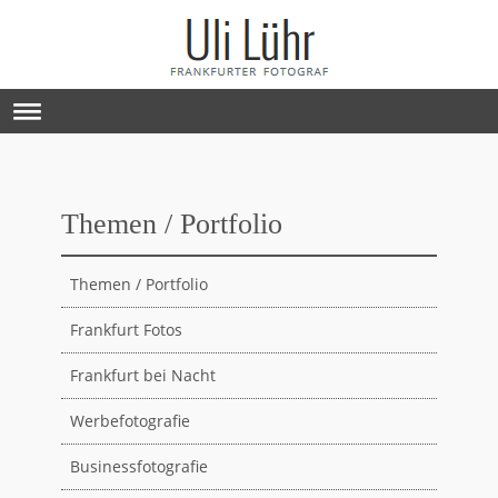
Themen / Portfolio
Themen / Portfolio
Frankfurt Fotos
Frankfurt bei Nacht
Werbefotografie
Businessfotografie