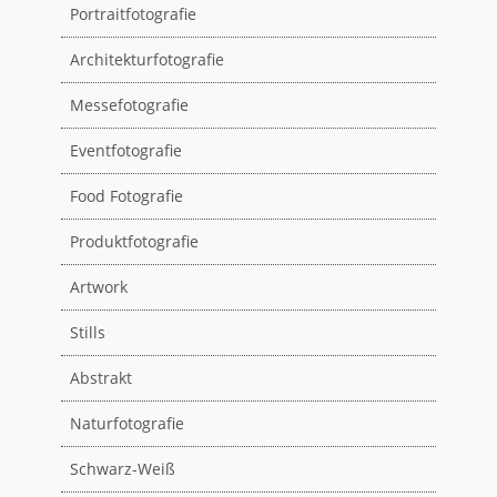
Portraitfotografie
Architekturfotografie
Messefotografie
Eventfotografie
Food Fotografie
Produktfotografie
Artwork
Stills
Abstrakt
Naturfotografie
Schwarz-Weiß