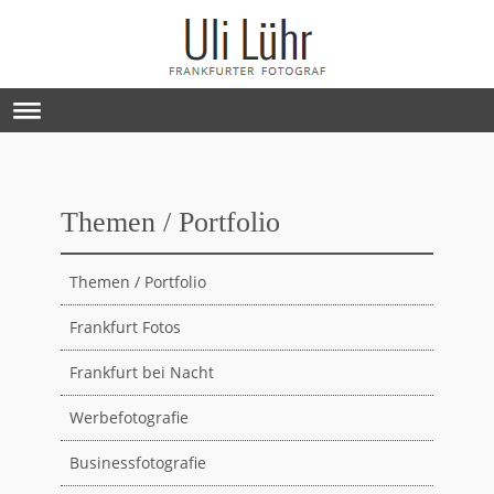
Themen / Portfolio
Themen / Portfolio
Frankfurt Fotos
Frankfurt bei Nacht
Werbefotografie
Businessfotografie