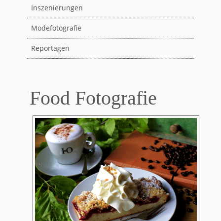
Inszenierungen
Modefotografie
Reportagen
Food Fotografie