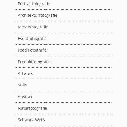
Portraitfotografie
Architekturfotografie
Messefotografie
Eventfotografie
Food Fotografie
Produktfotografie
Artwork
Stills
Abstrakt
Naturfotografie
Schwarz-Weiß