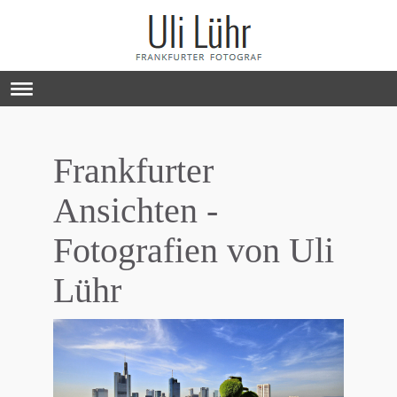
Frankfurter
Ansichten -
Fotografien von Uli
Lühr