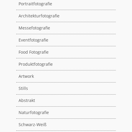
Portraitfotografie
Architekturfotografie
Messefotografie
Eventfotografie
Food Fotografie
Produktfotografie
Artwork
Stills
Abstrakt
Naturfotografie
Schwarz-Weiß