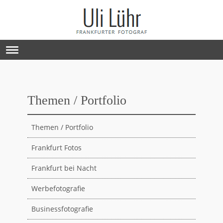
Themen / Portfolio
Themen / Portfolio
Frankfurt Fotos
Frankfurt bei Nacht
Werbefotografie
Businessfotografie