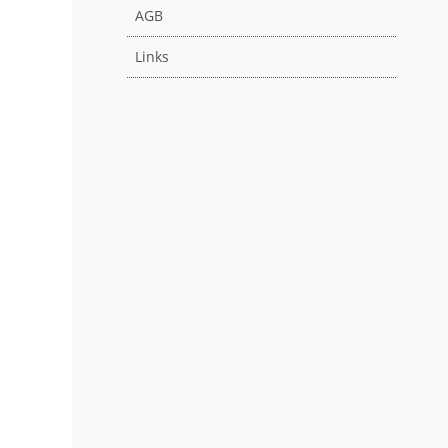
AGB
Links