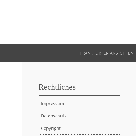
FRANKFURTER ANSICHTEN
Rechtliches
Impressum
Datenschutz
Copyright