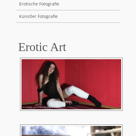
Erotische Fotografie
Künstler Fotografie
Erotic Art