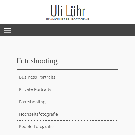
Fotoshooting
Business Portraits
Private Portraits
Paarshooting
Hochzeitsfotografie
People Fotografie